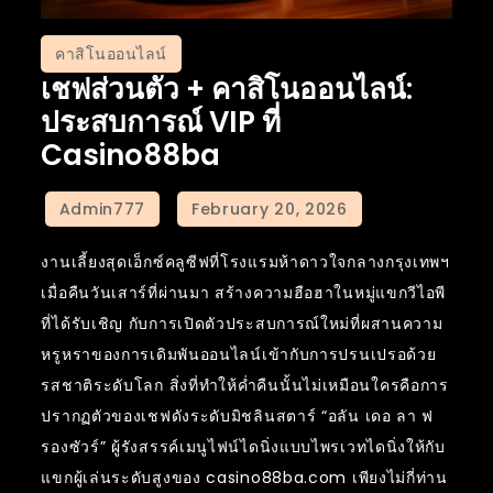
คาสิโนออนไลน์
เชฟส่วนตัว + คาสิโนออนไลน์:
ประสบการณ์ VIP ที่
Casino88ba
งานเลี้ยงสุดเอ็กซ์คลูซีฟที่โรงแรมห้าดาวใจกลางกรุงเทพฯ
เมื่อคืนวันเสาร์ที่ผ่านมา สร้างความฮือฮาในหมู่แขกวีไอพี
ที่ได้รับเชิญ กับการเปิดตัวประสบการณ์ใหม่ที่ผสานความ
หรูหราของการเดิมพันออนไลน์เข้ากับการปรนเปรอด้วย
รสชาติระดับโลก สิ่งที่ทำให้ค่ำคืนนั้นไม่เหมือนใครคือการ
ปรากฏตัวของเชฟดังระดับมิชลินสตาร์ “อลัน เดอ ลา ฟ
รองซัวร์” ผู้รังสรรค์เมนูไฟน์ไดนิ่งแบบไพรเวทไดนิ่งให้กับ
แขกผู้เล่นระดับสูงของ casino88ba.com เพียงไม่กี่ท่าน