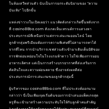
ในห้องสวีทส่วนตัว นับเป็นการยกระดับนิยามของ “ความ
บันเทิง” ไปอีกขั้น
แหล่งข่าววงในเปิดเผยว่า แนวคิดดังกล่าวเกิดขึ้นหลังจาก
ที่ casino88ba.com สังเกตเห็นเทรนด์การแสวงหา
ประสบการณ์ที่เหนือกว่าแค่การเล่นเกมออนไลน์ โดย
ลูกค้ากลุ่มพรีเมียมต้องการความพิเศษที่ไม่สามารถหาได้
จากที่ไหน การนำบริการเชฟส่วนตัวเข้ามาเติมเต็มมิติของ
การพักผ่อนหย่อนใจในโรงแรมห้าดาว ไม่ใช่เพียงการมอบ
อาหารเลิศรส แต่เป็นการสร้างบรรยากาศที่ส่งเสริมการ
ตัดสินใจและความผ่อนคลาย ซึ่งอาจส่งผลดีต่อ
ประสบการณ์การเล่นเกมของลูกค้ากลุ่มนี้
ผู้บริหารของ casino88ba.com ที่ไม่ประสงค์ออกนาม
กล่าวว่า นี่เป็นเพียงจุดเริ่มต้นของการนำเสนอแพ็คเกจสุด
หรูที่จะเข้ามาสร้างความประทับใจให้กับลูกค้าคนสำคัญ
“เราต้องการให้ลูกค้าของเราได้รับประสบการณ์ที่สมบูรณ์